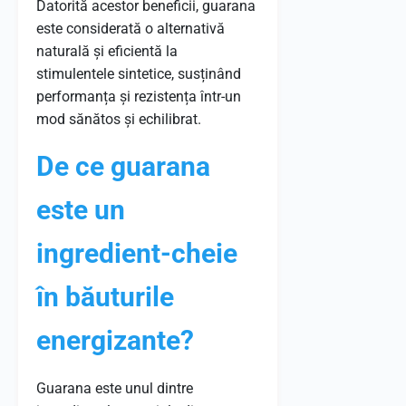
Datorită acestor beneficii, guarana
este considerată o alternativă
naturală și eficientă la
stimulentele sintetice, susținând
performanța și rezistența într-un
mod sănătos și echilibrat.
De ce guarana
este un
ingredient-cheie
în băuturile
energizante?
Guarana este unul dintre