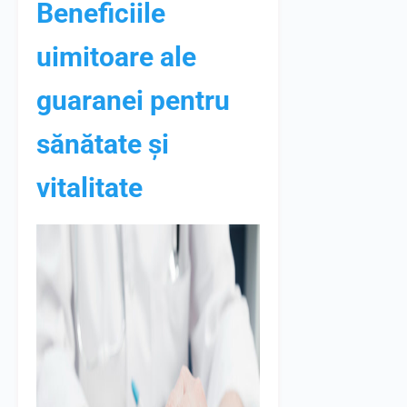
Beneficiile
uimitoare ale
guaranei pentru
sănătate și
vitalitate