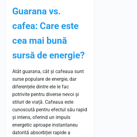
Guarana vs.
cafea: Care este
cea mai bună
sursă de energie?
Atât guarana, cât și cafeaua sunt
surse populare de energie, dar
diferențele dintre ele le fac
potrivite pentru diverse nevoi și
stiluri de viață. Cafeaua este
cunoscută pentru efectul său rapid
și intens, oferind un impuls
energetic aproape instantaneu
datorită absorbției rapide a