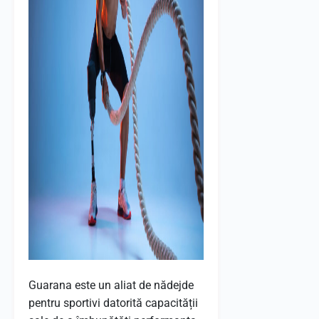
Guarana este un aliat de nădejde
pentru sportivi datorită capacității