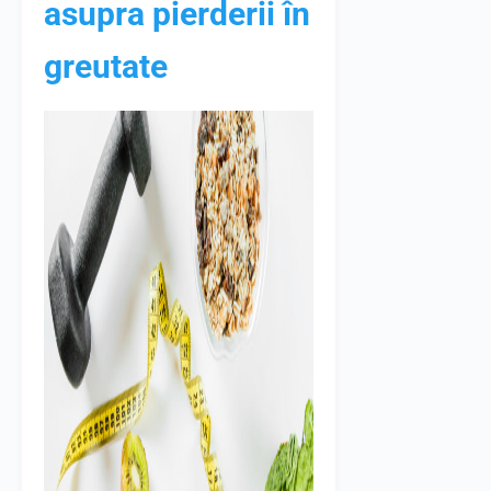
asupra pierderii în
greutate