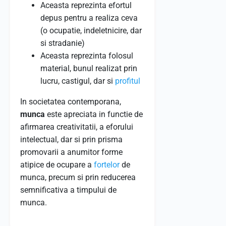
Aceasta reprezinta efortul
depus pentru a realiza ceva
(o ocupatie, indeletnicire, dar
si stradanie)
Aceasta reprezinta folosul
material, bunul realizat prin
lucru, castigul, dar si
profitul
In societatea contemporana,
munca
este apreciata in functie de
afirmarea creativitatii, a eforului
intelectual, dar si prin prisma
promovarii a anumitor forme
atipice de ocupare a
fortelor
de
munca, precum si prin reducerea
semnificativa a timpului de
munca.