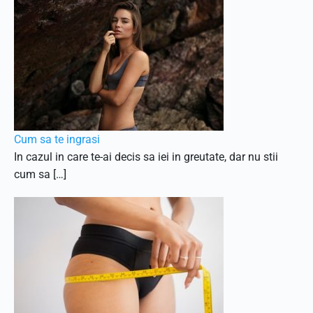
Cum sa te ingrasi
In cazul in care te-ai decis sa iei in greutate, dar nu stii
cum sa […]