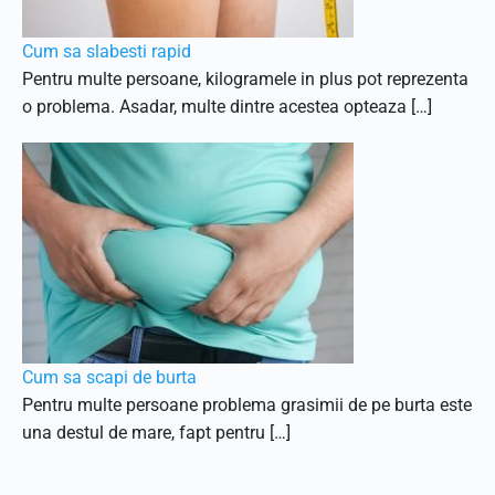
Cum sa slabesti rapid
Pentru multe persoane, kilogramele in plus pot reprezenta
o problema. Asadar, multe dintre acestea opteaza […]
Cum sa scapi de burta
Pentru multe persoane problema grasimii de pe burta este
una destul de mare, fapt pentru […]