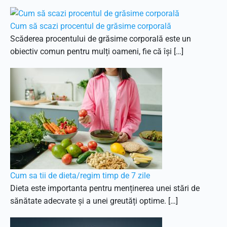
Cum să scazi procentul de grăsime corporală
Scăderea procentului de grăsime corporală este un
obiectiv comun pentru mulți oameni, fie că își […]
Cum sa tii de dieta/regim timp de 7 zile
Dieta este importanta pentru menținerea unei stări de
sănătate adecvate și a unei greutăți optime. […]