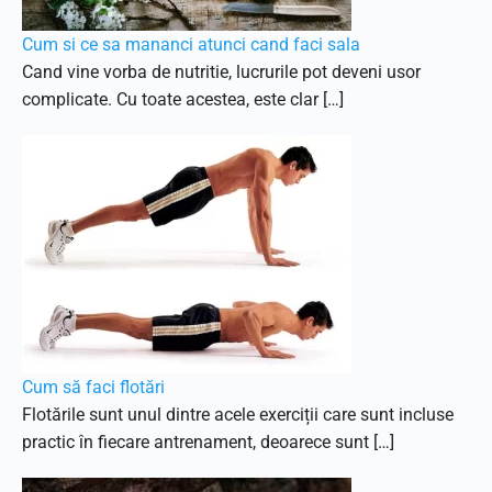
Cum si ce sa mananci atunci cand faci sala
Cand vine vorba de nutritie, lucrurile pot deveni usor
complicate. Cu toate acestea, este clar […]
Cum să faci flotări
Flotările sunt unul dintre acele exerciții care sunt incluse
practic în fiecare antrenament, deoarece sunt […]