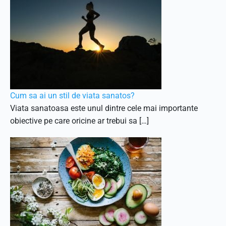
Cum sa ai un stil de viata sanatos?
Viata sanatoasa este unul dintre cele mai importante
obiective pe care oricine ar trebui sa […]