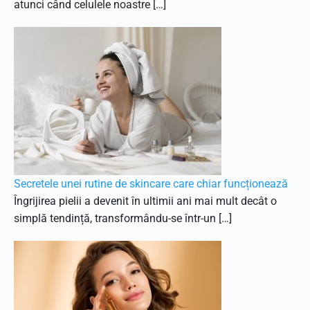
atunci când celulele noastre […]
Secretele unei rutine de skincare care chiar funcționează
Îngrijirea pielii a devenit în ultimii ani mai mult decât o
simplă tendință, transformându-se într-un […]