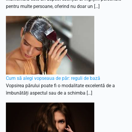
pentru multe persoane, oferind nu doar un […]
Cum să alegi vopseaua de păr: reguli de bază
Vopsirea părului poate fi o modalitate excelentă de a
îmbunătăți aspectul sau de a schimba […]