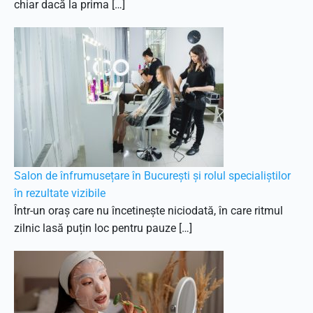
chiar dacă la prima […]
Salon de înfrumusețare în București și rolul specialiștilor
în rezultate vizibile
Într-un oraș care nu încetinește niciodată, în care ritmul
zilnic lasă puțin loc pentru pauze […]