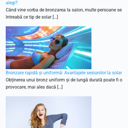
alegi?
Când vine vorba de bronzarea la salon, multe persoane se
întreabă ce tip de solar […]
Bronzare rapidă și uniformă: Avantajele sesiunilor la solar
Obținerea unui bronz uniform și de lungă durată poate fi o
provocare, mai ales dacă […]