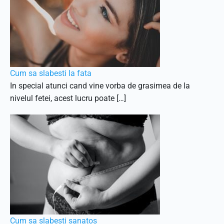
Cum sa slabesti la fata
In special atunci cand vine vorba de grasimea de la
nivelul fetei, acest lucru poate […]
Cum sa slabesti sanatos