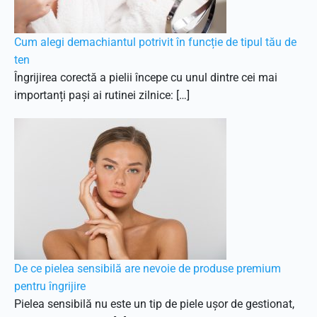
Cum alegi demachiantul potrivit în funcție de tipul tău de
ten
Îngrijirea corectă a pielii începe cu unul dintre cei mai
importanți pași ai rutinei zilnice: […]
De ce pielea sensibilă are nevoie de produse premium
pentru îngrijire
Pielea sensibilă nu este un tip de piele ușor de gestionat,