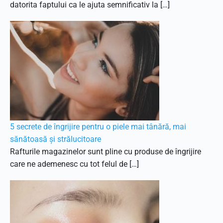
datorita faptului ca le ajuta semnificativ la […]
5 secrete de îngrijire pentru o piele mai tânără, mai
sănătoasă și strălucitoare
Rafturile magazinelor sunt pline cu produse de îngrijire
care ne ademenesc cu tot felul de […]