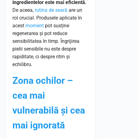
ingredientelor este mai eficientă.
De aceea,
rutina de seară
are un
rol crucial. Produsele aplicate în
acest
moment
pot susține
regenerarea și pot reduce
sensibilitatea în timp. Îngrijirea
pielii sensibile nu este despre
rapiditate, ci despre ritm și
echilibru.
Zona ochilor –
cea mai
vulnerabilă și cea
mai ignorată