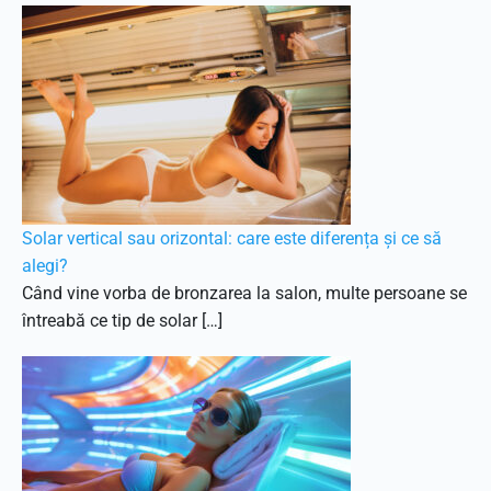
Solar vertical sau orizontal: care este diferența și ce să
alegi?
Când vine vorba de bronzarea la salon, multe persoane se
întreabă ce tip de solar […]