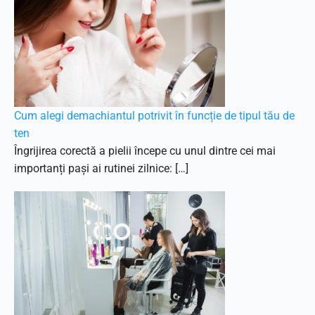
Cum alegi demachiantul potrivit în funcție de tipul tău de
ten
Îngrijirea corectă a pielii începe cu unul dintre cei mai
importanți pași ai rutinei zilnice: […]