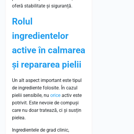
oferă stabilitate și siguranță.
Rolul
ingredientelor
active în calmarea
și repararea pielii
Un alt aspect important este tipul
de ingrediente folosite. În cazul
pielii sensibile, nu
orice
activ este
potrivit. Este nevoie de compuși
care nu doar tratează, ci și susțin
pielea.
Ingredientele de grad clinic,