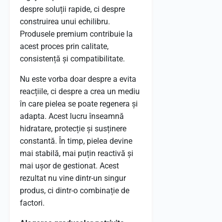
despre soluții rapide, ci despre
construirea unui echilibru.
Produsele premium contribuie la
acest proces prin calitate,
consistență și compatibilitate.
Nu este vorba doar despre a evita
reacțiile, ci despre a crea un mediu
în care pielea se poate regenera și
adapta. Acest lucru înseamnă
hidratare, protecție și susținere
constantă. În timp, pielea devine
mai stabilă, mai puțin reactivă și
mai ușor de gestionat. Acest
rezultat nu vine dintr-un singur
produs, ci dintr-o combinație de
factori.