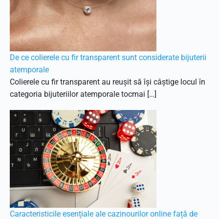
De ce colierele cu fir transparent sunt considerate bijuterii
atemporale
Colierele cu fir transparent au reușit să își câștige locul în
categoria bijuteriilor atemporale tocmai […]
Caracteristicile esențiale ale cazinourilor online față de