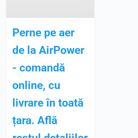
Perne pe aer
de la AirPower
- comandă
online, cu
livrare în toată
țara. Află