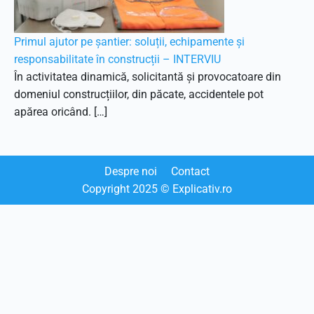
Primul ajutor pe șantier: soluții, echipamente și
responsabilitate în construcții – INTERVIU
În activitatea dinamică, solicitantă și provocatoare din
domeniul construcțiilor, din păcate, accidentele pot
apărea oricând. […]
Despre noi
Contact
Copyright
2025
© Explicativ.ro