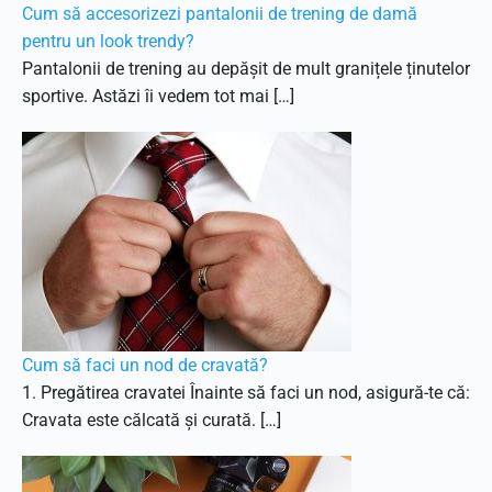
Cum să accesorizezi pantalonii de trening de damă
pentru un look trendy?
Pantalonii de trening au depășit de mult granițele ținutelor
sportive. Astăzi îi vedem tot mai […]
Cum să faci un nod de cravată?
1. Pregătirea cravatei Înainte să faci un nod, asigură-te că:
Cravata este călcată și curată. […]