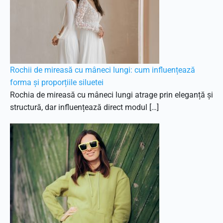
Rochii de mireasă cu mâneci lungi: cum influențează
forma și proporțiile siluetei
Rochia de mireasă cu mâneci lungi atrage prin eleganță și
structură, dar influențează direct modul […]