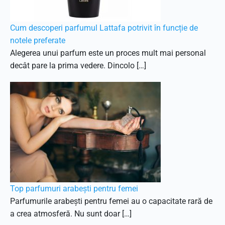
Cum descoperi parfumul Lattafa potrivit în funcție de
notele preferate
Alegerea unui parfum este un proces mult mai personal
decât pare la prima vedere. Dincolo […]
Top parfumuri arabești pentru femei
Parfumurile arabești pentru femei au o capacitate rară de
a crea atmosferă. Nu sunt doar […]