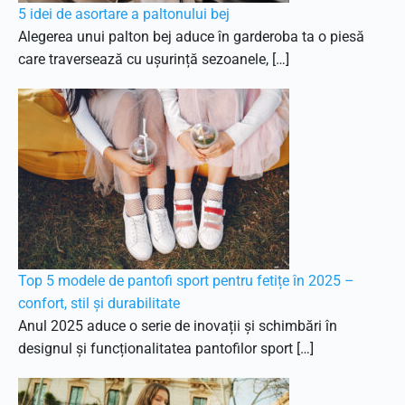
5 idei de asortare a paltonului bej
Alegerea unui palton bej aduce în garderoba ta o piesă
care traversează cu ușurință sezoanele, […]
Top 5 modele de pantofi sport pentru fetițe în 2025 –
confort, stil și durabilitate
Anul 2025 aduce o serie de inovații și schimbări în
designul și funcționalitatea pantofilor sport […]