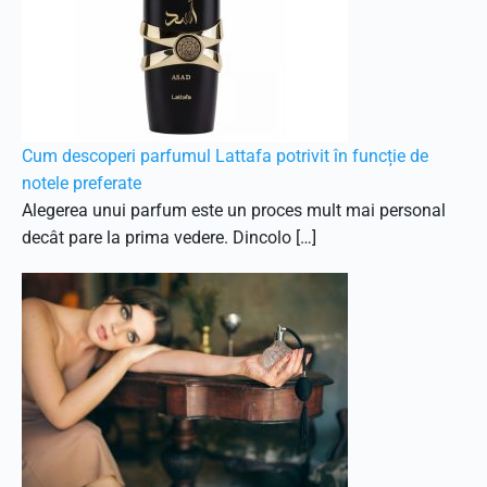
Cum descoperi parfumul Lattafa potrivit în funcție de
notele preferate
Alegerea unui parfum este un proces mult mai personal
decât pare la prima vedere. Dincolo […]