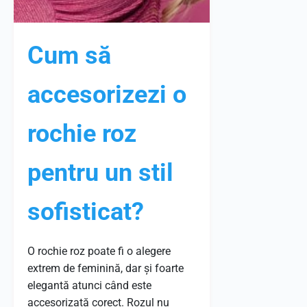
Cum să
accesorizezi o
rochie roz
pentru un stil
sofisticat?
O rochie roz poate fi o alegere
extrem de feminină, dar și foarte
elegantă atunci când este
accesorizată corect. Rozul nu