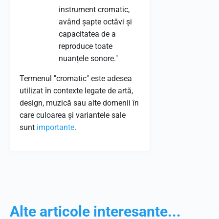
instrument cromatic,
având șapte octăvi și
capacitatea de a
reproduce toate
nuanțele sonore."
Termenul "cromatic" este adesea
utilizat în contexte legate de artă,
design, muzică sau alte domenii în
care culoarea și variantele sale
sunt
importante
.
Alte articole interesante...