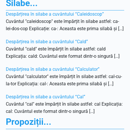
Silabe...
Despărțirea în silabe a cuvântului “Caleidoscop”
Cuvântul "caleidoscop" este împărțit în silabe astfel: ca-
lei-dos-cop Explicație: ca-: Aceasta este prima silabă și […]
Despărțirea în silabe a cuvântului “Cald”
Cuvântul "cald" este împărțit în silabe astfel: cald
Explicația: cald: Cuvântul este format dintr-o singură […]
Despărțirea în silabe a cuvântului “Calculator”
Cuvântul "calculator" este împărțit în silabe astfel: cal-cu-
la-tor Explicația: cal-: Aceasta este prima silabă și […]
Despărțirea în silabe a cuvântului “Cal”
Cuvântul "cal" este împărțit în silabe astfel: cal Explicația:
cal: Cuvântul este format dintr-o singură […]
Propoziții...