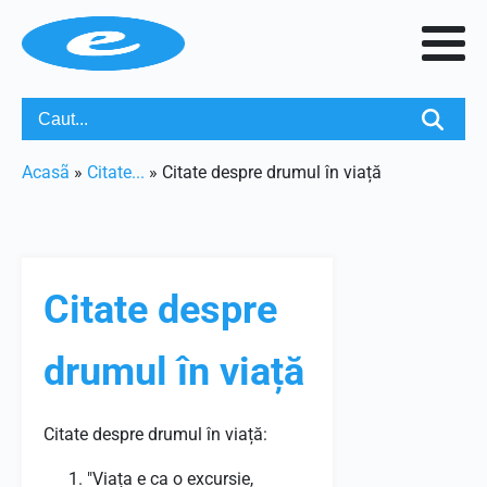
Acasã
»
Citate...
»
Citate despre drumul în viață
Citate despre
drumul în viață
Citate despre drumul în viață:
"Viața e ca o excursie,