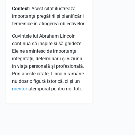
Context:
Acest citat ilustrează
importanța pregătirii și planificării
temeinice în atingerea obiectivelor.
Cuvintele lui Abraham Lincoln
continuă să inspire și să ghideze.
Ele ne amintesc de importanța
integrității, determinării și viziunii
în viața personală și profesională.
Prin aceste citate, Lincoln rămâne
nu doar o figură istorică, ci și un
mentor
atemporal pentru noi toți.