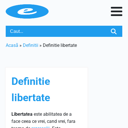
Acasã
»
Definitii
»
Definitie libertate
Definitie
libertate
Libertatea
este abilitatea de a
face ceea ce vrei, cand vrei, fara