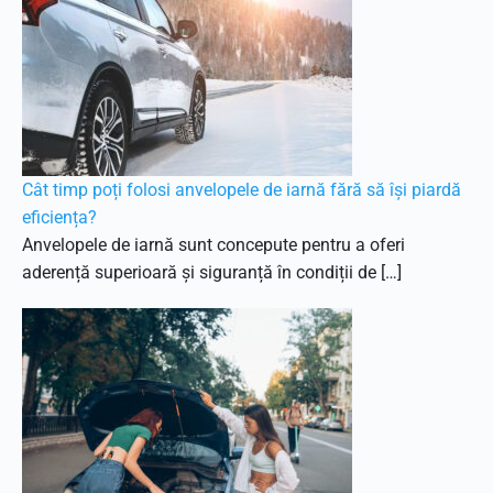
Cât timp poți folosi anvelopele de iarnă fără să își piardă
eficiența?
Anvelopele de iarnă sunt concepute pentru a oferi
aderență superioară și siguranță în condiții de […]