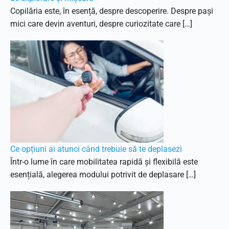
Copilăria este, în esență, despre descoperire. Despre pași
mici care devin aventuri, despre curiozitate care […]
Ce opțiuni ai atunci când trebuie să te deplasezi
Într-o lume în care mobilitatea rapidă și flexibilă este
esențială, alegerea modului potrivit de deplasare […]