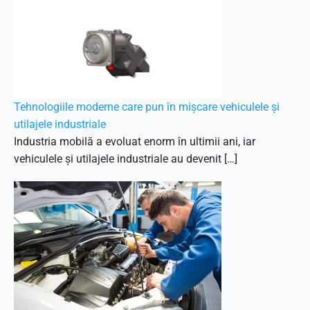
Tehnologiile moderne care pun în mișcare vehiculele și
utilajele industriale
Industria mobilă a evoluat enorm în ultimii ani, iar
vehiculele și utilajele industriale au devenit […]