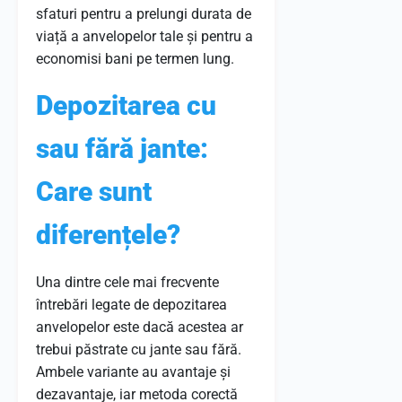
sfaturi pentru a prelungi durata de
viață a anvelopelor tale și pentru a
economisi bani pe termen lung.
Depozitarea cu
sau fără jante:
Care sunt
diferențele?
Una dintre cele mai frecvente
întrebări legate de depozitarea
anvelopelor este dacă acestea ar
trebui păstrate cu jante sau fără.
Ambele variante au avantaje și
dezavantaje, iar metoda corectă