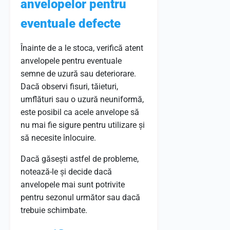
anvelopelor pentru
eventuale defecte
Înainte de a le stoca, verifică atent
anvelopele pentru eventuale
semne de uzură sau deteriorare.
Dacă observi fisuri, tăieturi,
umflături sau o uzură neuniformă,
este posibil ca acele anvelope să
nu mai fie sigure pentru utilizare și
să necesite înlocuire.
Dacă găsești astfel de probleme,
notează-le și decide dacă
anvelopele mai sunt potrivite
pentru sezonul următor sau dacă
trebuie schimbate.