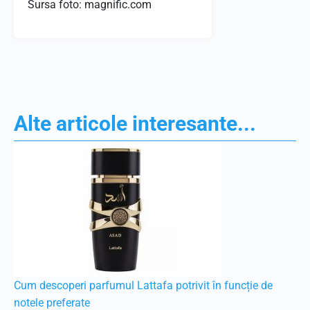
Sursa foto: magnific.com
Alte articole interesante...
Cum descoperi parfumul Lattafa potrivit în funcție de
notele preferate