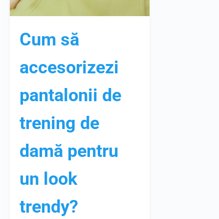
Cum să
accesorizezi
pantalonii de
trening de
damă pentru
un look
trendy?