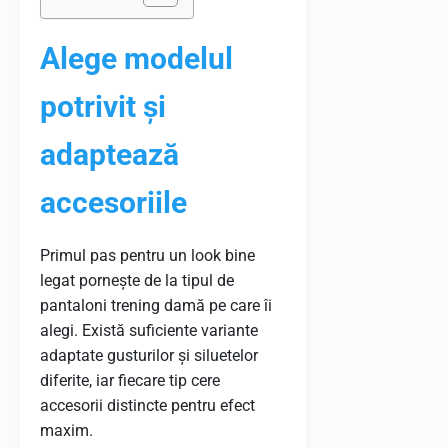
Alege modelul
potrivit și
adaptează
accesoriile
Primul pas pentru un look bine
legat pornește de la tipul de
pantaloni trening damă pe care îi
alegi. Există suficiente variante
adaptate gusturilor și siluetelor
diferite, iar fiecare tip cere
accesorii distincte pentru efect
maxim.