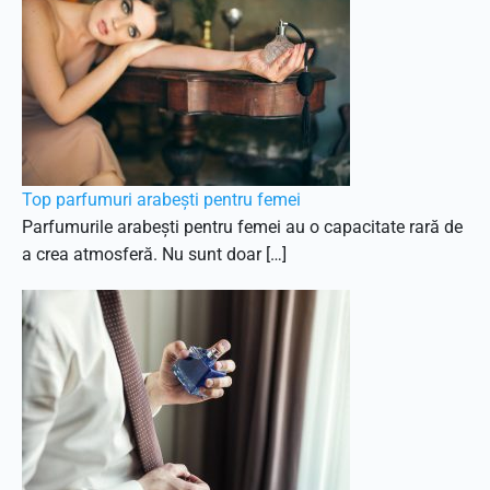
Top parfumuri arabești pentru femei
Parfumurile arabești pentru femei au o capacitate rară de
a crea atmosferă. Nu sunt doar […]