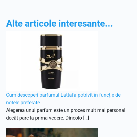
Alte articole interesante...
Cum descoperi parfumul Lattafa potrivit în funcție de
notele preferate
Alegerea unui parfum este un proces mult mai personal
decât pare la prima vedere. Dincolo […]