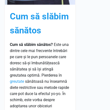
Cum să slăbim
sănătos
Cum să slăbim sănătos?
Este una
dintre cele mai frecvente întrebări
pe care și le pun persoanele care
doresc să-și îmbunătățească
sănătatea și să își atingă
greutatea optimă. Pierderea în
greutate
sănătoasă nu înseamnă
diete restrictive sau metode rapide
care pot duce la efectul yo-yo. În
schimb, este vorba despre
adoptarea unor obiceiuri