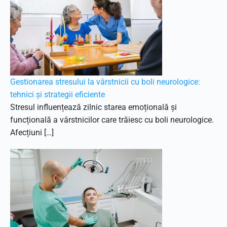
Gestionarea stresului la vârstnicii cu boli neurologice:
tehnici și strategii eficiente
Stresul influențează zilnic starea emoțională și
funcțională a vârstnicilor care trăiesc cu boli neurologice.
Afecțiuni […]