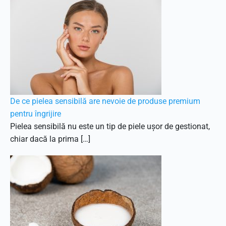
De ce pielea sensibilă are nevoie de produse premium
pentru îngrijire
Pielea sensibilă nu este un tip de piele ușor de gestionat,
chiar dacă la prima […]