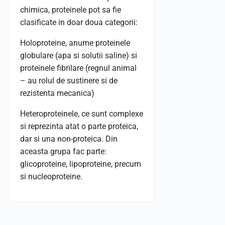
chimica, proteinele pot sa fie
clasificate in doar doua categorii:
Holoproteine, anume proteinele
globulare (apa si solutii saline) si
proteinele fibrilare (regnul animal
– au rolul de sustinere si de
rezistenta mecanica)
Heteroproteinele, ce sunt complexe
si reprezinta atat o parte proteica,
dar si una non-proteica. Din
aceasta grupa fac parte:
glicoproteine, lipoproteine, precum
si nucleoproteine.