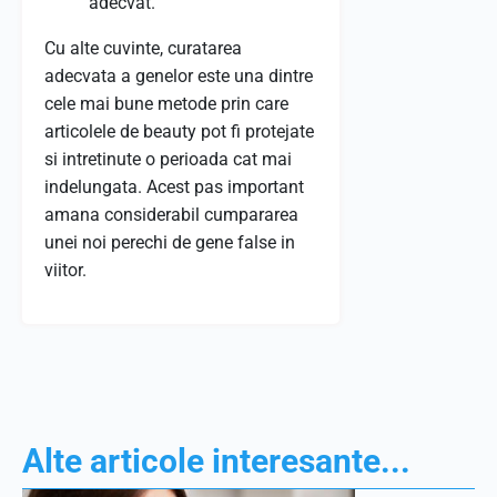
adecvat.
Cu alte cuvinte, curatarea
adecvata a genelor este una dintre
cele mai bune metode prin care
articolele de beauty pot fi protejate
si intretinute o perioada cat mai
indelungata. Acest pas important
amana considerabil cumpararea
unei noi perechi de gene false in
viitor.
Alte articole interesante...