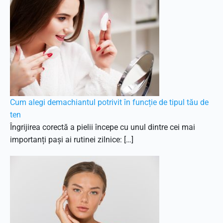
Cum alegi demachiantul potrivit în funcție de tipul tău de
ten
Îngrijirea corectă a pielii începe cu unul dintre cei mai
importanți pași ai rutinei zilnice: […]