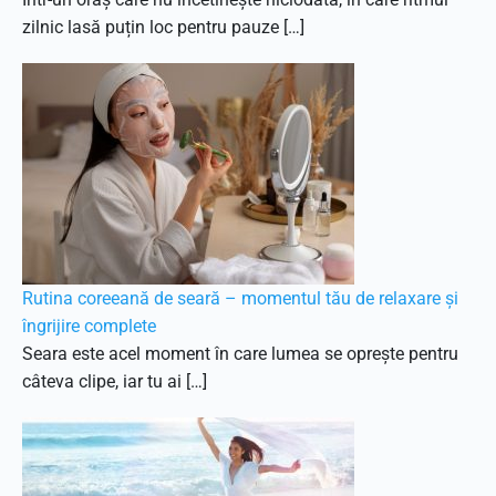
zilnic lasă puțin loc pentru pauze […]
Rutina coreeană de seară – momentul tău de relaxare și
îngrijire complete
Seara este acel moment în care lumea se oprește pentru
câteva clipe, iar tu ai […]