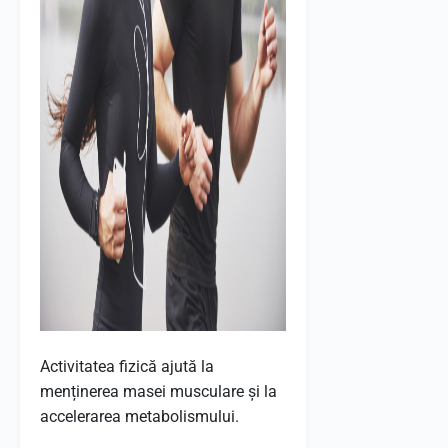
Activitatea fizică ajută la
menținerea masei musculare și la
accelerarea metabolismului.