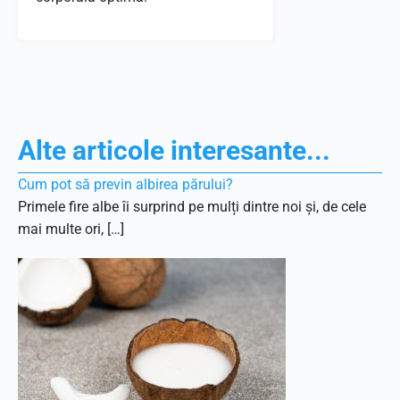
Alte articole interesante...
Cum pot să previn albirea părului?
Primele fire albe îi surprind pe mulți dintre noi și, de cele
mai multe ori, […]