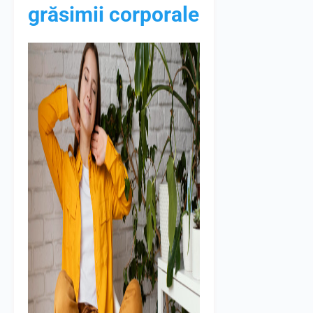
grăsimii corporale