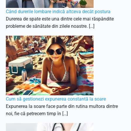
Când durerile lombare indică altceva decât postura
Durerea de spate este una dintre cele mai răspândite
probleme de sănătate din zilele noastre. […]
Cum să gestionezi expunerea constantă la soare
Expunerea la soare face parte din rutina multora dintre
noi, fie că petrecem timp în […]