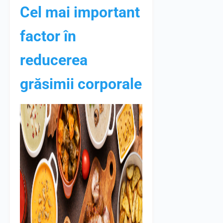
Cel mai important
factor în
reducerea
grăsimii corporale