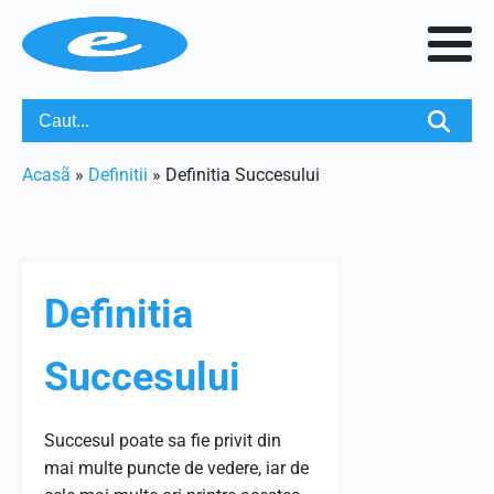
Acasã
»
Definitii
»
Definitia Succesului
Definitia
Succesului
Succesul poate sa fie privit din
mai multe puncte de vedere, iar de