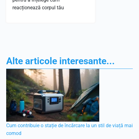
reacționează corpul tău
Alte articole interesante...
Cum contribuie o stație de încărcare la un stil de viață mai
comod