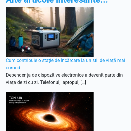
Cum contribuie o stație de încărcare la un stil de viață mai
comod
Dependența de dispozitive electronice a devenit parte din
viața de zi cu zi. Telefonul, laptopul, […]