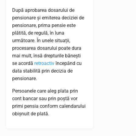
După aprobarea dosarului de
pensionare și emiterea deciziei de
pensionare, prima pensie este
plătită, de regulă, în luna
următoare. În unele situații,
procesarea dosarului poate dura
mai mult, însă drepturile bănești
se acordă
retroactiv
începând cu
data stabilită prin decizia de
pensionare.
Persoanele care aleg plata prin
cont bancar sau prin poștă vor
primi pensia conform calendarului
obișnuit de plată.