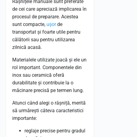
Râșnițele manuale sunt preferate
de cei care apreciază implicarea în
procesul de preparare. Acestea
sunt compacte,
ușor
de
transportat și foarte utile pentru
călătorii sau pentru utilizarea
zilnică acasă.
Materialele utilizate joacă și ele un
rol important. Componentele din
inox sau ceramică oferă
durabilitate și contribuie la o
măcinare precisă pe termen lung.
Atunci când alegi o râșniță, merită
să urmărești câteva caracteristici
importante:
reglaje precise pentru gradul