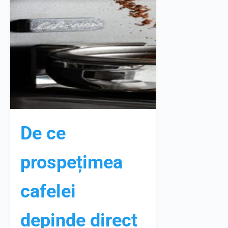
De ce
prospețimea
cafelei
depinde direct