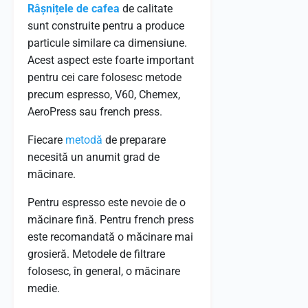
Râșnițele de cafea
de calitate
sunt construite pentru a produce
particule similare ca dimensiune.
Acest aspect este foarte important
pentru cei care folosesc metode
precum espresso, V60, Chemex,
AeroPress sau french press.
Fiecare
metodă
de preparare
necesită un anumit grad de
măcinare.
Pentru espresso este nevoie de o
măcinare fină. Pentru french press
este recomandată o măcinare mai
grosieră. Metodele de filtrare
folosesc, în general, o măcinare
medie.