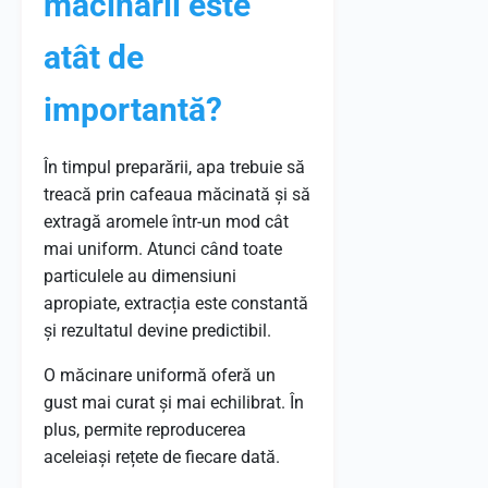
măcinării este
atât de
importantă?
În timpul preparării, apa trebuie să
treacă prin cafeaua măcinată și să
extragă aromele într-un mod cât
mai uniform. Atunci când toate
particulele au dimensiuni
apropiate, extracția este constantă
și rezultatul devine predictibil.
O măcinare uniformă oferă un
gust mai curat și mai echilibrat. În
plus, permite reproducerea
aceleiași rețete de fiecare dată.