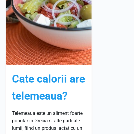
Cate calorii are
telemeaua?
Telemeaua este un aliment foarte
popular in Grecia si alte parti ale
lumii, fiind un produs lactat cu un