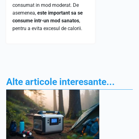
consumat in mod moderat. De
asemenea,
este important sa se
consume intr-un mod sanatos
,
pentru a evita excesul de calorii.
Alte articole interesante...