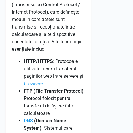
(Transmission Control Protocol /
Internet Protocol), care definește
modul în care datele sunt
transmise și recepționate între
calculatoare și alte dispozitive
conectate la rețea. Alte tehnologii
esențiale includ:
HTTP/HTTPS
: Protocoale
utilizate pentru transferul
paginilor web între servere și
browsere
.
FTP (File Transfer Protocol)
:
Protocol folosit pentru
transferul de fișiere între
calculatoare.
DNS
(Domain Name
System)
: Sistemul care