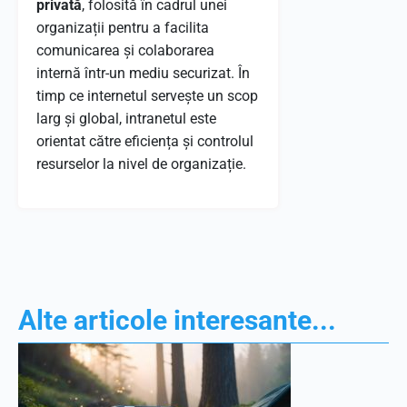
privată
, folosită în cadrul unei
organizații pentru a facilita
comunicarea și colaborarea
internă într-un mediu securizat. În
timp ce internetul servește un scop
larg și global, intranetul este
orientat către eficiența și controlul
resurselor la nivel de organizație.
Alte articole interesante...