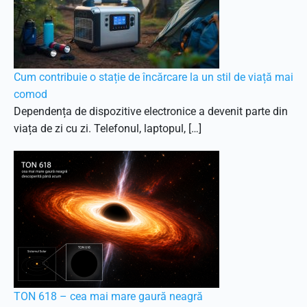
Cum contribuie o stație de încărcare la un stil de viață mai
comod
Dependența de dispozitive electronice a devenit parte din
viața de zi cu zi. Telefonul, laptopul, […]
TON 618 – cea mai mare gaură neagră