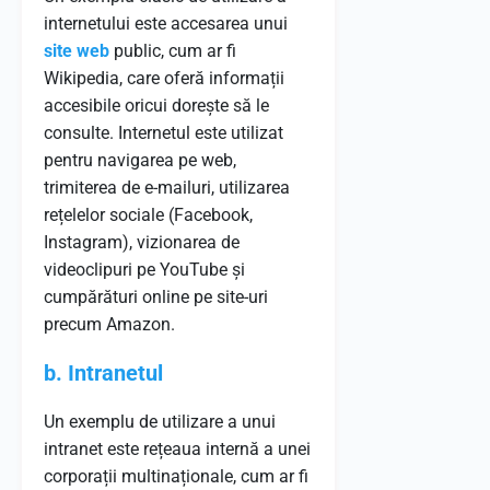
internetului este accesarea unui
site web
public, cum ar fi
Wikipedia, care oferă informații
accesibile oricui dorește să le
consulte. Internetul este utilizat
pentru navigarea pe web,
trimiterea de e-mailuri, utilizarea
rețelelor sociale (Facebook,
Instagram), vizionarea de
videoclipuri pe YouTube și
cumpărături online pe site-uri
precum Amazon.
b. Intranetul
Un exemplu de utilizare a unui
intranet este rețeaua internă a unei
corporații multinaționale, cum ar fi