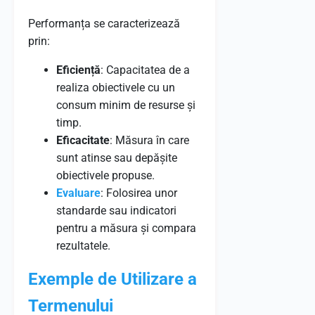
Performanța se caracterizează
prin:
Eficiență
: Capacitatea de a
realiza obiectivele cu un
consum minim de resurse și
timp.
Eficacitate
: Măsura în care
sunt atinse sau depășite
obiectivele propuse.
Evaluare
: Folosirea unor
standarde sau indicatori
pentru a măsura și compara
rezultatele.
Exemple de Utilizare a
Termenului