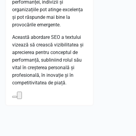
performanței, indivizii și
organizațiile pot atinge excelența
și pot răspunde mai bine la
provocările emergente.
Această abordare SEO a textului
vizează să crească vizibilitatea și
aprecierea pentru conceptul de
performanță, subliniind rolul său
vital în creșterea personală și
profesională, în inovație și în
competitivitatea de piață.