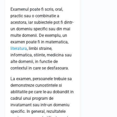
Examenul poate fi scris, oral,
practic sau o combinatie a
acestora, iar subiectele pot fi dintr-
un domeniu specific sau din mai
multe domenii. De exemplu, un
examen poate fi in matematica,
literatura
, limbi straine,
informatica, stiinte, medicina sau
alte domenii, in functie de
contextul in care se desfasoara.
La examen, persoanele trebuie sa
demonstreze cunostintele si
abilitatile pe care le-au dobandit in
cadrul unui program de
invatamant sau intr-un domeniu
specific. In general, rezultatele