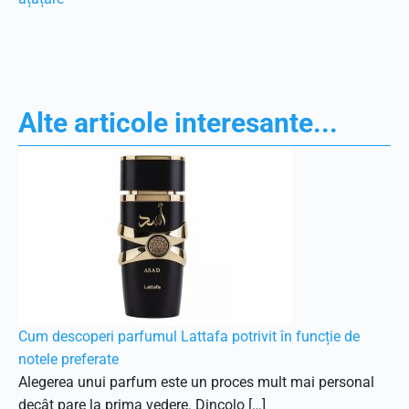
Alte articole interesante...
Cum descoperi parfumul Lattafa potrivit în funcție de
notele preferate
Alegerea unui parfum este un proces mult mai personal
decât pare la prima vedere. Dincolo […]