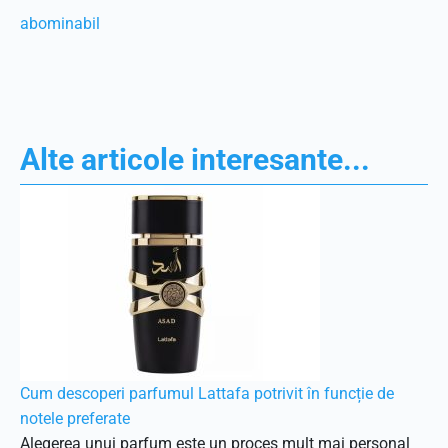
abominabil
Alte articole interesante...
Cum descoperi parfumul Lattafa potrivit în funcție de
notele preferate
Alegerea unui parfum este un proces mult mai personal