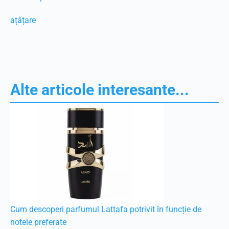
ațâțare
Alte articole interesante...
Cum descoperi parfumul Lattafa potrivit în funcție de
notele preferate