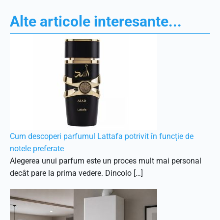
Alte articole interesante...
Cum descoperi parfumul Lattafa potrivit în funcție de
notele preferate
Alegerea unui parfum este un proces mult mai personal
decât pare la prima vedere. Dincolo […]