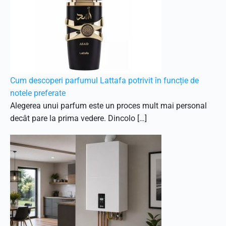
Cum descoperi parfumul Lattafa potrivit în funcție de
notele preferate
Alegerea unui parfum este un proces mult mai personal
decât pare la prima vedere. Dincolo […]