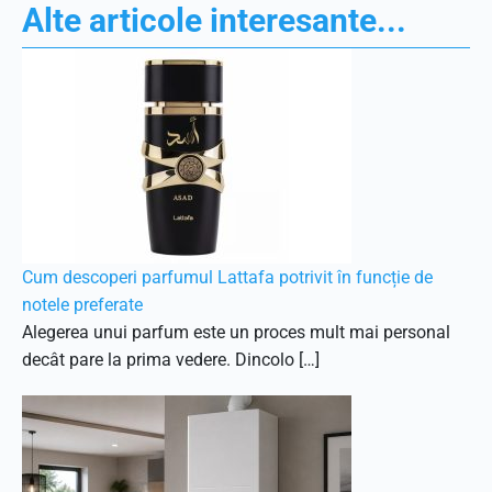
Alte articole interesante...
Cum descoperi parfumul Lattafa potrivit în funcție de
notele preferate
Alegerea unui parfum este un proces mult mai personal
decât pare la prima vedere. Dincolo […]