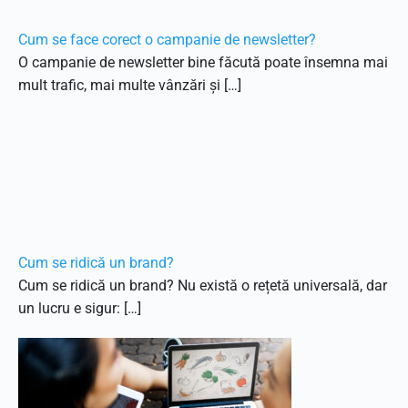
Cum se face corect o campanie de newsletter?
O campanie de newsletter bine făcută poate însemna mai
mult trafic, mai multe vânzări și […]
Cum se ridică un brand?
Cum se ridică un brand? Nu există o rețetă universală, dar
un lucru e sigur: […]