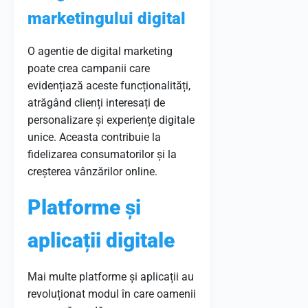
marketingului digital
O agentie de digital marketing
poate crea campanii care
evidențiază aceste funcționalități,
atrăgând clienți interesați de
personalizare și experiențe digitale
unice. Aceasta contribuie la
fidelizarea consumatorilor și la
creșterea vânzărilor online.
Platforme și
aplicații digitale
Mai multe platforme și aplicații au
revoluționat modul în care oamenii