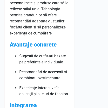
personalizate și produse care să le
reflecte stilul unic. Tehnologia
permite brandurilor să ofere
recomandări adaptate gusturilor
fiecărui client și să personalizeze
experiența de cumpărare.
Avantaje concrete
Sugestii de outfit-uri bazate
pe preferințele individuale
Recomandări de accesorii și
combinații vestimentare
Experiențe interactive în
aplicații și site-uri de fashion
Integrarea