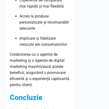
Experiență de cumpărare
mai rapidă și mai flexibilă
Acces la produse
personalizate și recomandări
relevante
Implicare și fidelizare
crescute ale consumatorilor
Colaborarea cu o agentie de
marketing și o agentie de digital
marketing maximizează aceste
beneficii, asigurând o promovare
eficientă și o experiență captivantă
pentru clienți.
Concluzie