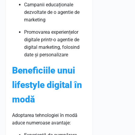
Campanii educaționale
dezvoltate de o agentie de
marketing
Promovarea experiențelor
digitale printr-o agentie de
digital marketing, folosind
date și personalizare
Beneficiile unui
lifestyle digital în
modă
Adoptarea tehnologiei în modă
aduce numeroase avantaje: