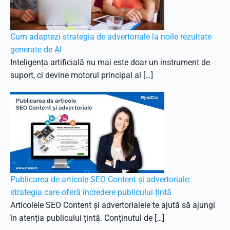
Cum adaptezi strategia de advertoriale la noile rezultate
generate de AI
Inteligența artificială nu mai este doar un instrument de
suport, ci devine motorul principal al […]
Publicarea de articole SEO Content și advertoriale:
strategia care oferă încredere publicului țintă
Articolele SEO Content și advertorialele te ajută să ajungi
în atenția publicului țintă. Conținutul de […]