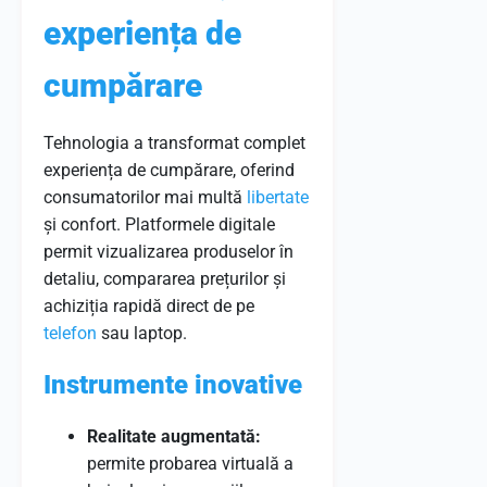
experiența de
cumpărare
Tehnologia a transformat complet
experiența de cumpărare, oferind
consumatorilor mai multă
libertate
și confort. Platformele digitale
permit vizualizarea produselor în
detaliu, compararea prețurilor și
achiziția rapidă direct de pe
telefon
sau laptop.
Instrumente inovative
Realitate augmentată:
permite probarea virtuală a