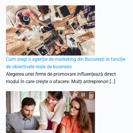
Cum alegi o agenție de marketing din București în funcție
de obiectivele reale de business
Alegerea unei firme de promovare influențează direct
modul în care crește o afacere. Mulți antreprenori […]