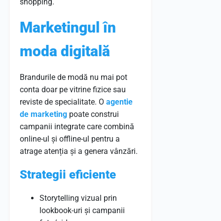
shopping.
Marketingul în
moda digitală
Brandurile de modă nu mai pot
conta doar pe vitrine fizice sau
reviste de specialitate. O
agentie
de marketing
poate construi
campanii integrate care combină
online-ul și offline-ul pentru a
atrage atenția și a genera vânzări.
Strategii eficiente
Storytelling vizual prin
lookbook-uri și campanii