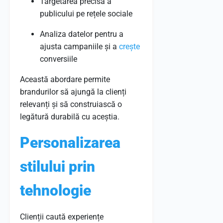
Targetarea precisă a
publicului pe rețele sociale
Analiza datelor pentru a
ajusta campaniile și a
crește
conversiile
Această abordare permite
brandurilor să ajungă la clienți
relevanți și să construiască o
legătură durabilă cu aceștia.
Personalizarea
stilului prin
tehnologie
Clienții caută experiențe