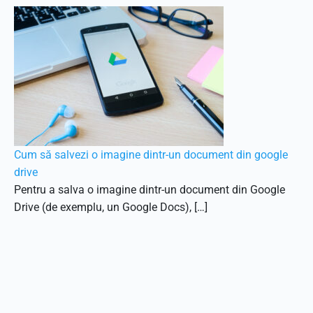
Cum să salvezi o imagine dintr-un document din google
drive
Pentru a salva o imagine dintr-un document din Google
Drive (de exemplu, un Google Docs), […]