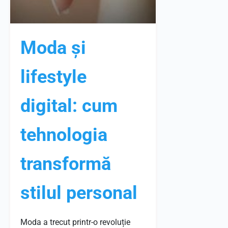
Moda și
lifestyle
digital: cum
tehnologia
transformă
stilul personal
Moda a trecut printr-o revoluție