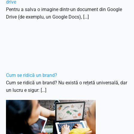
drive
Pentru a salva o imagine dintr-un document din Google
Drive (de exemplu, un Google Docs), […]
Cum se ridică un brand?
Cum se ridică un brand? Nu există o rețetă universală, dar
un lucru e sigur: […]