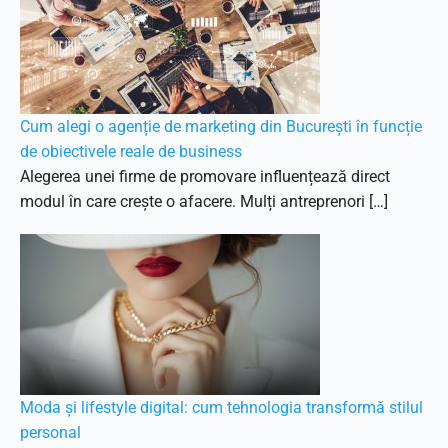
Cum alegi o agenție de marketing din București în funcție
de obiectivele reale de business
Alegerea unei firme de promovare influențează direct
modul în care crește o afacere. Mulți antreprenori […]
Moda și lifestyle digital: cum tehnologia transformă stilul
personal