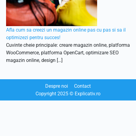
Afla cum sa creezi un magazin online pas cu pas si sa il
optimizezi pentru succes!
Cuvinte cheie principale: creare magazin online, platforma
WooCommerce, platforma OpenCart, optimizare SEO
magazin online, design […]
Despre noi
Contact
Copyright
2025
© Explicativ.ro