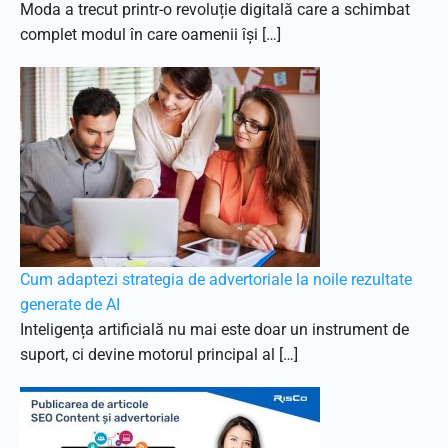
Moda a trecut printr-o revoluție digitală care a schimbat
complet modul în care oamenii își […]
Cum adaptezi strategia de advertoriale la noile rezultate
generate de AI
Inteligența artificială nu mai este doar un instrument de
suport, ci devine motorul principal al […]