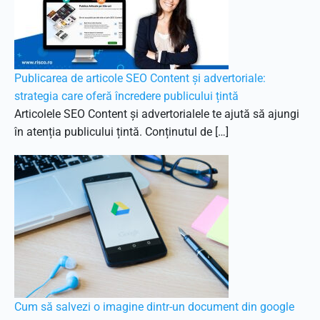
Publicarea de articole SEO Content și advertoriale:
strategia care oferă încredere publicului țintă
Articolele SEO Content și advertorialele te ajută să ajungi
în atenția publicului țintă. Conținutul de […]
Cum să salvezi o imagine dintr-un document din google