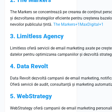
2. The Markers
The Markers se concentrează pe crearea de conținut perso
și dezvoltarea strategiilor eficiente pentru creșterea bazelo
nevoilor publicului țintă.
The Markers
+1
MaxDigital
+1
3. Limitless Agency
Limitless oferă servicii de email marketing axate pe creștere
datelor pentru optimizarea campaniilor și dezvoltă strategi
4. Data Revolt
Data Revolt dezvoltă campanii de email marketing, notifică
Oferă servicii de audit, consultanță și marketing automati
5. WebStrategy
WebStrategy oferă campanii de email marketing personaliza