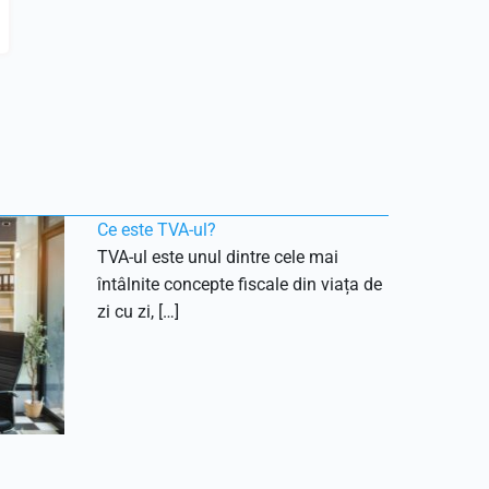
Ce este TVA-ul?
TVA-ul este unul dintre cele mai
întâlnite concepte fiscale din viața de
zi cu zi, […]