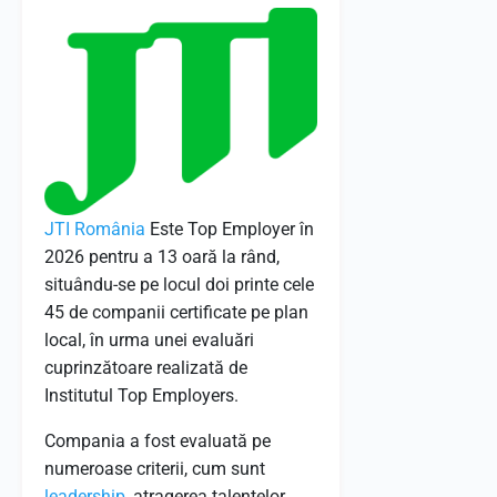
JTI
România
Este Top Employer în
2026 pentru a 13 oară la rând,
situându-se pe locul doi printe cele
45 de companii certificate pe plan
local, în urma unei evaluări
cuprinzătoare realizată de
Institutul Top Employers.
Compania a fost evaluată pe
numeroase criterii, cum sunt
leadership
, atragerea talentelor,