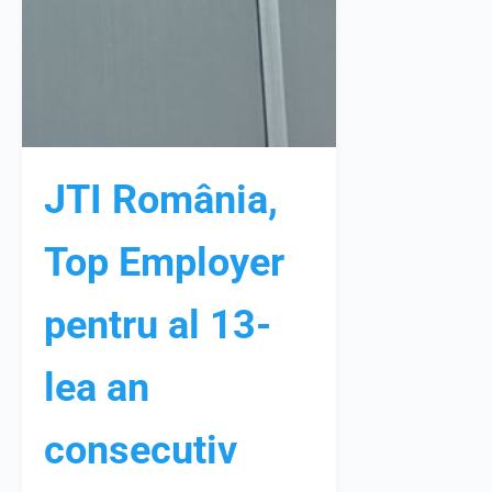
JTI România,
Top Employer
pentru al 13-
lea an
consecutiv