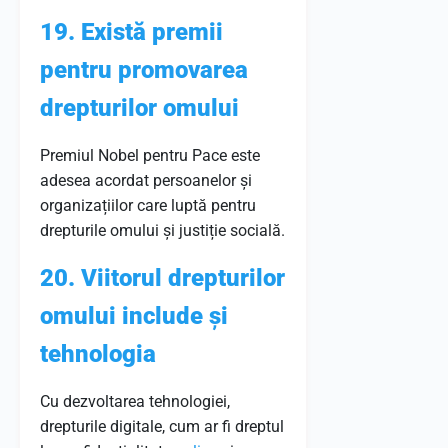
19. Există premii
pentru promovarea
drepturilor omului
Premiul Nobel pentru Pace este
adesea acordat persoanelor și
organizațiilor care luptă pentru
drepturile omului și justiție socială.
20. Viitorul drepturilor
omului include și
tehnologia
Cu dezvoltarea tehnologiei,
drepturile digitale, cum ar fi dreptul