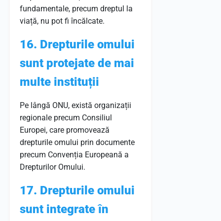
fundamentale, precum dreptul la
viață, nu pot fi încălcate.
16. Drepturile omului
sunt protejate de mai
multe instituții
Pe lângă ONU, există organizații
regionale precum Consiliul
Europei, care promovează
drepturile omului prin documente
precum Convenția Europeană a
Drepturilor Omului.
17. Drepturile omului
sunt integrate în