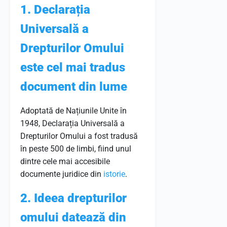
1. Declarația
Universală a
Drepturilor Omului
este cel mai tradus
document din lume
Adoptată de Națiunile Unite în
1948, Declarația Universală a
Drepturilor Omului a fost tradusă
în peste 500 de limbi, fiind unul
dintre cele mai accesibile
documente juridice din
istorie
.
2. Ideea drepturilor
omului datează din