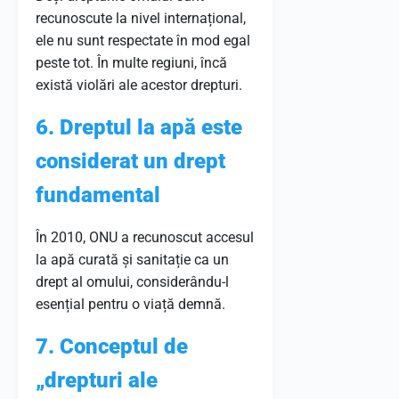
recunoscute la nivel internațional,
ele nu sunt respectate în mod egal
peste tot. În multe regiuni, încă
există violări ale acestor drepturi.
6. Dreptul la apă este
considerat un drept
fundamental
În 2010, ONU a recunoscut accesul
la apă curată și sanitație ca un
drept al omului, considerându-l
esențial pentru o viață demnă.
7. Conceptul de
„drepturi ale