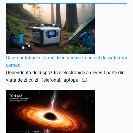
Cum contribuie o stație de încărcare la un stil de viață mai
comod
Dependența de dispozitive electronice a devenit parte din
viața de zi cu zi. Telefonul, laptopul, […]