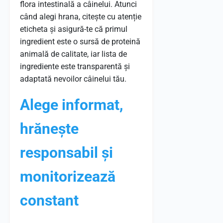
flora intestinală a câinelui. Atunci
când alegi hrana, citește cu atenție
eticheta și asigură-te că primul
ingredient este o sursă de proteină
animală de calitate, iar lista de
ingrediente este transparentă și
adaptată nevoilor câinelui tău.
Alege informat,
hrănește
responsabil și
monitorizează
constant