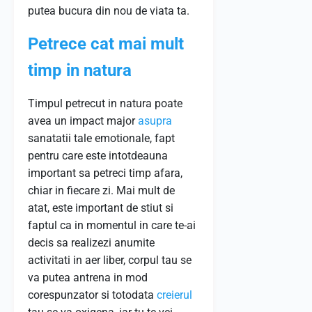
putea bucura din nou de viata ta.
Petrece cat mai mult
timp in natura
Timpul petrecut in natura poate
avea un impact major
asupra
sanatatii tale emotionale, fapt
pentru care este intotdeauna
important sa petreci timp afara,
chiar in fiecare zi. Mai mult de
atat, este important de stiut si
faptul ca in momentul in care te-ai
decis sa realizezi anumite
activitati in aer liber, corpul tau se
va putea antrena in mod
corespunzator si totodata
creierul