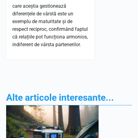
care aceștia gestionează
diferențele de vârstă este un
exemplu de maturitate și de
respect reciproc, confirmând faptul
că relațiile pot funcționa armonios,
indiferent de vârsta partenerilor.
Alte articole interesante...