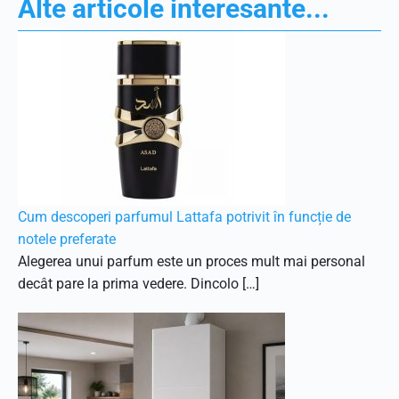
Alte articole interesante...
Cum descoperi parfumul Lattafa potrivit în funcție de
notele preferate
Alegerea unui parfum este un proces mult mai personal
decât pare la prima vedere. Dincolo […]