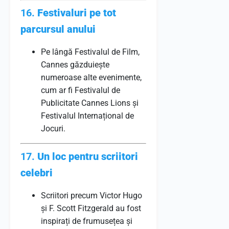
16.
Festivaluri pe tot
parcursul anului
Pe lângă Festivalul de Film,
Cannes găzduiește
numeroase alte evenimente,
cum ar fi Festivalul de
Publicitate Cannes Lions și
Festivalul Internațional de
Jocuri.
17.
Un loc pentru scriitori
celebri
Scriitori precum Victor Hugo
și F. Scott Fitzgerald au fost
inspirați de frumusețea și