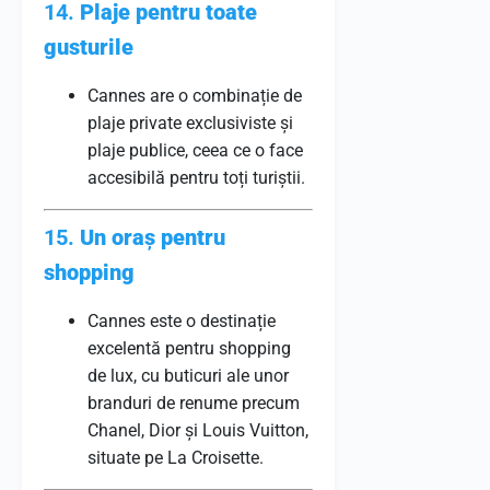
14.
Plaje pentru toate
gusturile
Cannes are o combinație de
plaje private exclusiviste și
plaje publice, ceea ce o face
accesibilă pentru toți turiștii.
15.
Un oraș pentru
shopping
Cannes este o destinație
excelentă pentru shopping
de lux, cu buticuri ale unor
branduri de renume precum
Chanel, Dior și Louis Vuitton,
situate pe La Croisette.