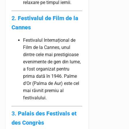
relaxare pe timpul iernii.
2.
Festivalul de Film de la
Cannes
Festivalul Internațional de
Film de la Cannes, unul
dintre cele mai prestigioase
evenimente de gen din lume,
a fost organizat pentru
prima dată în 1946. Palme
d'Or (Palma de Aur) este cel
mai râvnit premiu al
festivalului.
3.
Palais des Festivals et
des Congrès