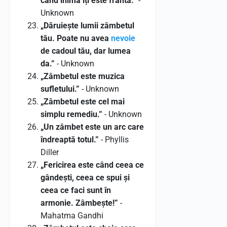
când inima îți este frântă.”
-
Unknown
„Dăruiește lumii zâmbetul
tău. Poate nu avea
nevoie
de cadoul tău, dar lumea
da.”
- Unknown
„Zâmbetul este muzica
sufletului.”
- Unknown
„Zâmbetul este cel mai
simplu remediu.”
- Unknown
„Un zâmbet este un arc care
îndreaptă totul.”
- Phyllis
Diller
„Fericirea este când ceea ce
gândești, ceea ce spui și
ceea ce faci sunt în
armonie. Zâmbește!”
-
Mahatma Gandhi