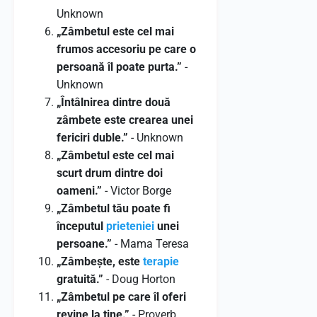
Unknown
„Zâmbetul este cel mai
frumos accesoriu pe care o
persoană îl poate purta.”
-
Unknown
„Întâlnirea dintre două
zâmbete este crearea unei
fericiri duble.”
- Unknown
„Zâmbetul este cel mai
scurt drum dintre doi
oameni.”
- Victor Borge
„Zâmbetul tău poate fi
începutul
prieteniei
unei
persoane.”
- Mama Teresa
„Zâmbește, este
terapie
gratuită.”
- Doug Horton
„Zâmbetul pe care îl oferi
revine la tine.”
- Proverb