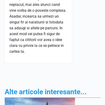
neplacut, mai ales atunci cand
vine vorba de o poveste complexa.
Asadar, incearca sa urmezi un
singur fir al naratiunii si totodata
sa adaugi si altele pe parcurs. In
acest mod vei putea fi sigur de
faptul ca cititorii vor avea o idee
clara cu privire la ce se petrece in
cartea ta.
Alte articole interesante...