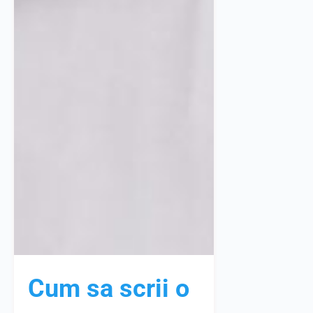
Cum sa scrii o