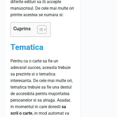
diferite edituri sa iti accepte
manuscrisul. De cele mai multe ori
printre acestea se numara si:
Cuprins
Tematica
Pentru ca o carte sa fie un
adevarat succes, aceasta trebuie
sa prezinte si o tematica
interesanta. De cele mai multe ori,
tematica trebuie sa fie una destul
de accesibila pentru majoritatea
persoanelor si sa atraga. Asadar,
in momentul in care doresti
sa
scrii o carte
, in mod automat va